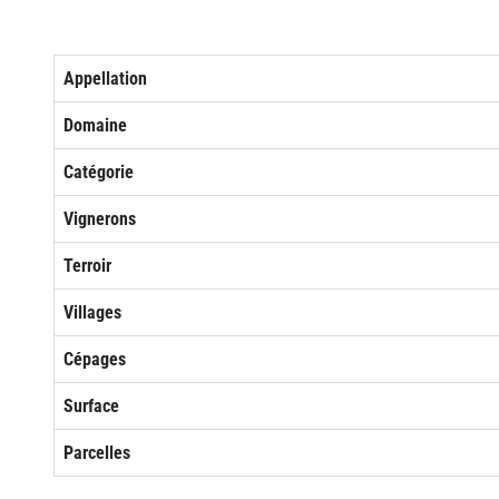
Appellation
Domaine
Catégorie
Vignerons
Terroir
Villages
Cépages
Surface
Parcelles