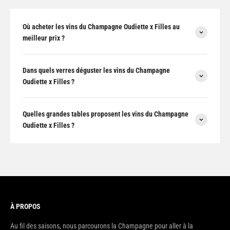
Où acheter les vins du Champagne Oudiette x Filles au
meilleur prix ?
Dans quels verres déguster les vins du Champagne
Oudiette x Filles ?
Quelles grandes tables proposent les vins du Champagne
Oudiette x Filles ?
À PROPOS
Au fil des saisons, nous parcourons la Champagne pour aller à la