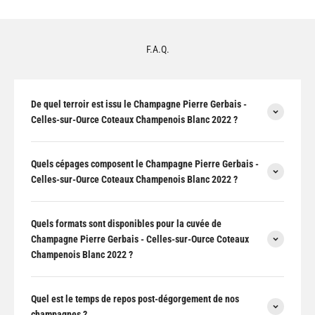
F.A.Q.
De quel terroir est issu le Champagne Pierre Gerbais -
Celles-sur-Ource Coteaux Champenois Blanc 2022 ?
Quels cépages composent le Champagne Pierre Gerbais -
Celles-sur-Ource Coteaux Champenois Blanc 2022 ?
Quels formats sont disponibles pour la cuvée de
Champagne Pierre Gerbais - Celles-sur-Ource Coteaux
Champenois Blanc 2022 ?
Quel est le temps de repos post-dégorgement de nos
champagnes ?