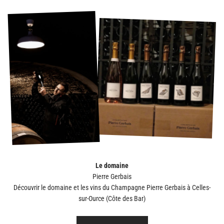
Le domaine
Découvrir le domaine et les vins du Champagne
Pierre Gerbais à Celles-
sur-Ource (Côte des Bar)