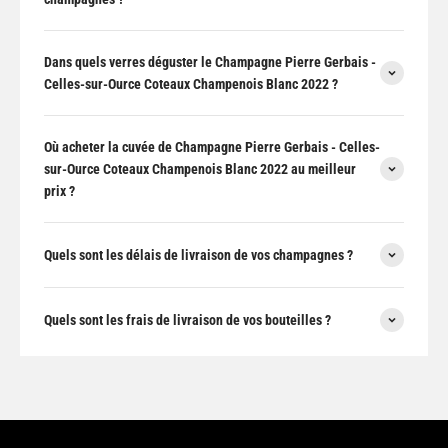
Dans quels verres déguster le Champagne Pierre Gerbais -
Celles-sur-Ource Coteaux Champenois Blanc 2022 ?
Où acheter la cuvée de Champagne Pierre Gerbais - Celles-
sur-Ource Coteaux Champenois Blanc 2022 au meilleur
prix ?
Quels sont les délais de livraison de vos champagnes ?
Quels sont les frais de livraison de vos bouteilles ?