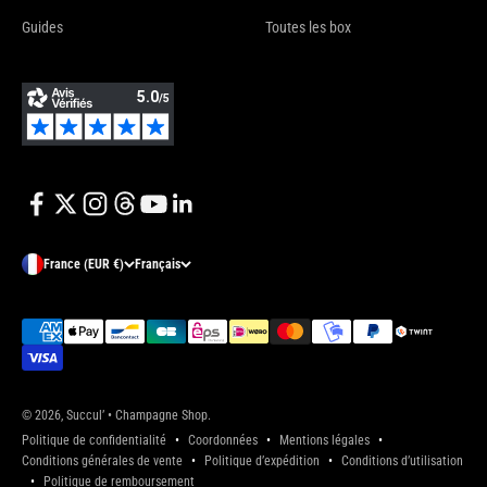
Guides
Toutes les box
France (EUR €)
Français
© 2026, Succul’ • Champagne Shop.
Politique de confidentialité
Coordonnées
Mentions légales
Conditions générales de vente
Politique d’expédition
Conditions d’utilisation
Politique de remboursement