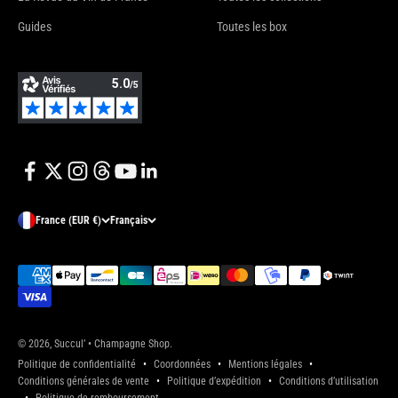
Guides
Toutes les box
France (EUR €)
Français
© 2026, Succul’ • Champagne Shop.
Politique de confidentialité
Coordonnées
Mentions légales
Conditions générales de vente
Politique d’expédition
Conditions d’utilisation