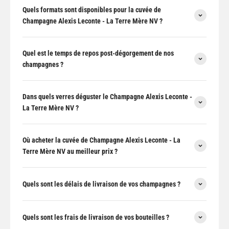
Quels formats sont disponibles pour la cuvée de
Champagne Alexis Leconte - La Terre Mère NV ?
Quel est le temps de repos post-dégorgement de nos
champagnes ?
Dans quels verres déguster le Champagne Alexis Leconte -
La Terre Mère NV ?
Où acheter la cuvée de Champagne Alexis Leconte - La
Terre Mère NV au meilleur prix ?
Quels sont les délais de livraison de vos champagnes ?
Quels sont les frais de livraison de vos bouteilles ?