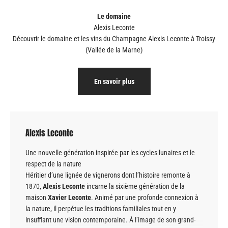
Le domaine
Découvrir le domaine et les vins du Champagne
Alexis Leconte à Troissy
(Vallée de la Marne)
En savoir plus
Alexis Leconte
Une nouvelle génération inspirée par les cycles lunaires et le
respect de la nature
Héritier d’une lignée de vignerons dont l’histoire remonte à
1870,
Alexis Leconte
incarne la sixième génération de la
maison
Xavier Leconte
. Animé par une profonde connexion à
la nature, il perpétue les traditions familiales tout en y
insufflant une vision contemporaine. À l’image de son grand-