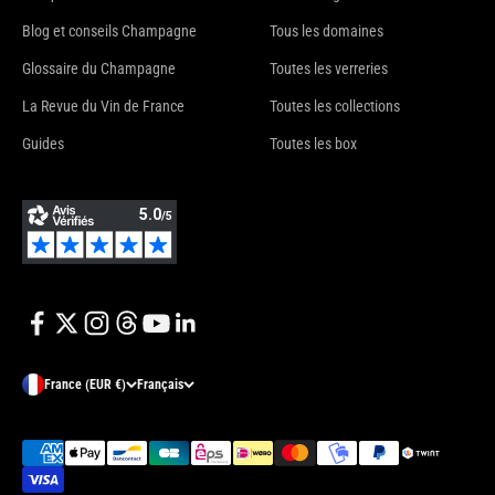
Blog et conseils Champagne
Tous les domaines
Glossaire du Champagne
Toutes les verreries
La Revue du Vin de France
Toutes les collections
Guides
Toutes les box
France (EUR €)
Français