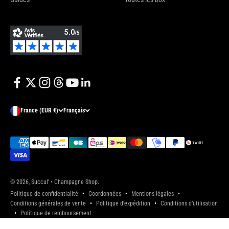
France (EUR €)
Français
© 2026, Succul’ • Champagne Shop.
Politique de confidentialité
Coordonnées
Mentions légales
Conditions générales de vente
Politique d’expédition
Conditions d’utilisation
Politique de remboursement