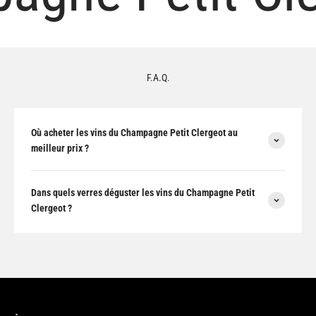
F.A.Q.
Où acheter les vins du Champagne Petit Clergeot au
meilleur prix ?
Dans quels verres déguster les vins du Champagne Petit
Clergeot ?