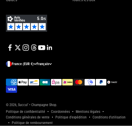
France (EUR €)
Français
© 2026, Succul’ • Champagne Shop.
Politique de confidentialité
Coordonnées
Mentions légales
Conditions générales de vente
Politique d’expédition
Conditions d’utilisation
Politique de remboursement